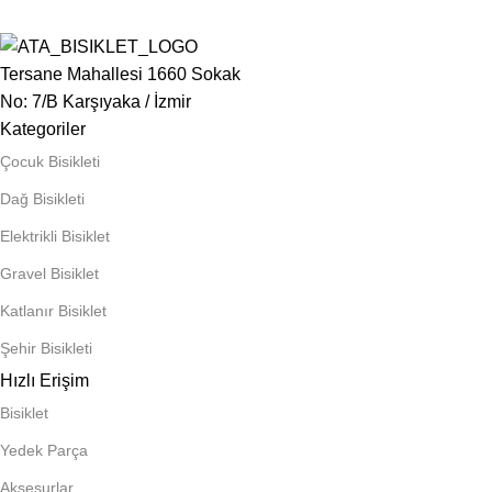
Tersane Mahallesi 1660 Sokak
No: 7/B Karşıyaka / İzmir
Kategoriler
Çocuk Bisikleti
Dağ Bisikleti
Elektrikli Bisiklet
Gravel Bisiklet
Katlanır Bisiklet
Şehir Bisikleti
Hızlı Erişim
Bisiklet
Yedek Parça
Aksesurlar