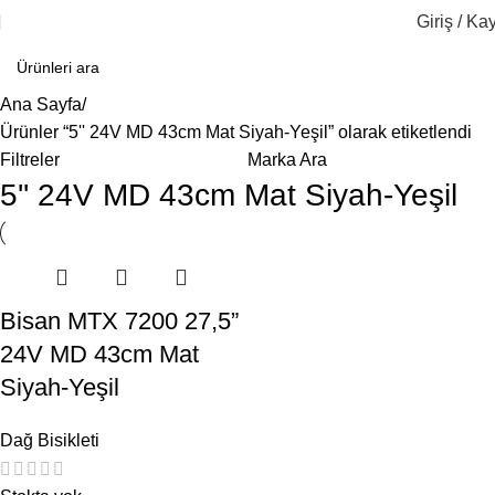
Giriş / Kay
Ana Sayfa
Ürünler “5'' 24V MD 43cm Mat Siyah-Yeşil” olarak etiketlendi
Filtreler
Marka Ara
5'' 24V MD 43cm Mat Siyah-Yeşil
Bisan MTX 7200 27,5”
24V MD 43cm Mat
Siyah-Yeşil
Dağ Bisikleti