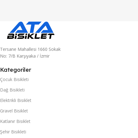
Tersane Mahallesi 1660 Sokak
No: 7/B Karşıyaka / İzmir
Kategoriler
Çocuk Bisikleti
Dağ Bisikleti
Elektrikli Bisiklet
Gravel Bisiklet
Katlanır Bisiklet
Şehir Bisikleti