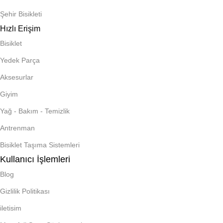
Şehir Bisikleti
Hızlı Erişim
Bisiklet
Yedek Parça
Aksesurlar
Giyim
Yağ - Bakım - Temizlik
Antrenman
Bisiklet Taşıma Sistemleri
Kullanıcı İşlemleri
Blog
Gizlilik Politikası
iletisim